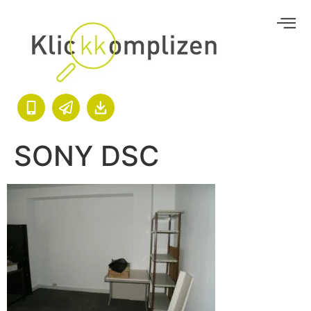
SONY DSC