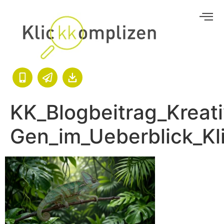
KK_Blogbeitrag_Kreati
Gen_im_Ueberblick_Kli