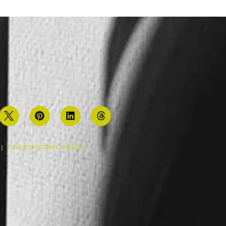
|
DATENSCHUTZERKLÄRUNG