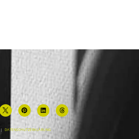
|
DATENSCHUTZERKLÄRUNG