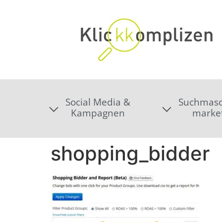
Social Media &
Suchmasc
Kampagnen
marke
shopping_bidder