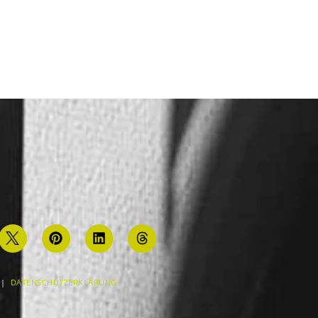
|
DATENSCHUTZERKLÄRUNG