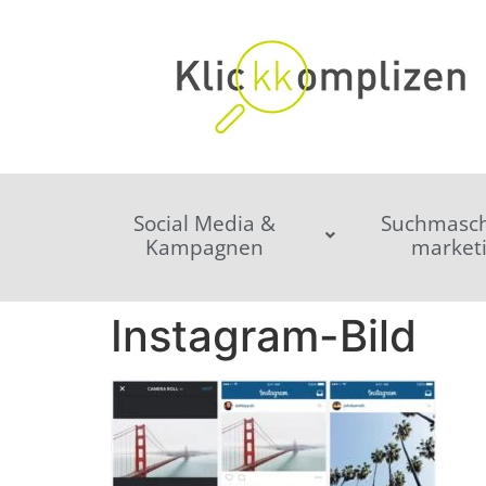
Social Media &
Suchmasch
Kampagnen
market
Instagram-Bild