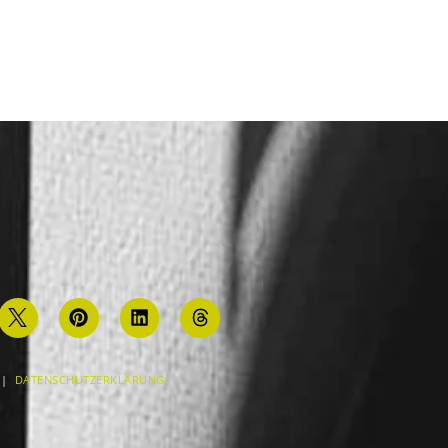
|
DATENSCHUTZERKLÄRUNG