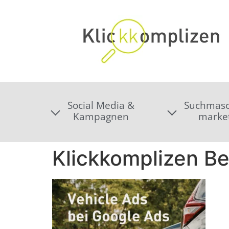
Social Media &
Suchmasc
Kampagnen
marke
Klickkomplizen Bei