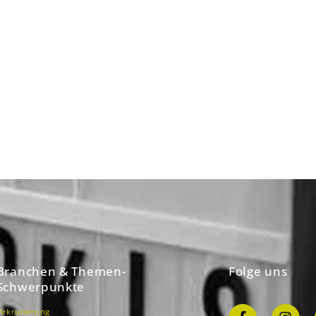
Branchen & Themen-
Folge uns
Schwerpunkte
Rekrutierung