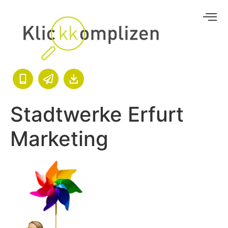
Stadtwerke Erfurt
Marketing