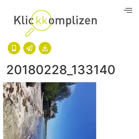
20180228_133140