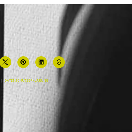
|
DATENSCHUTZERKLÄRUNG