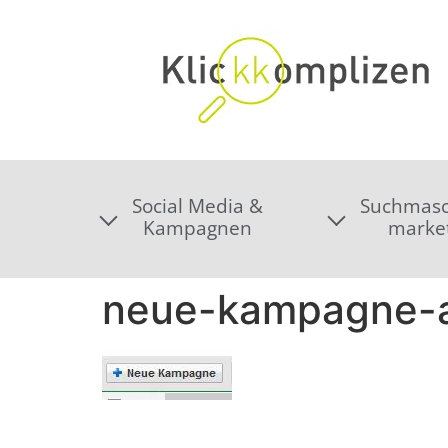
Social Media &
Suchmasc
Kampagnen
marke
neue-kampagne-