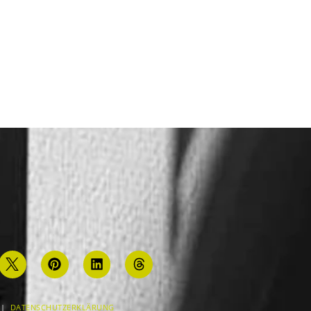
|
DATENSCHUTZERKLÄRUNG