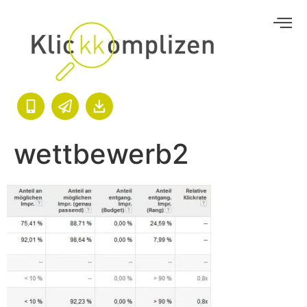
wettbewerb2