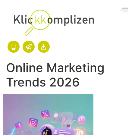
Online Marketing
Trends 2026