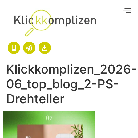
Klickkomplizen_2026-
06_top_blog_2-PS-
Drehteller