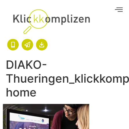
DIAKO-
Thueringen_klickkompl
home