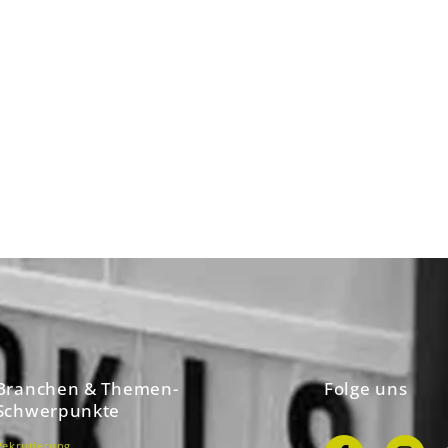
Branchen & Themen-
Folge uns
Schwerpunkte
Rekrutierung