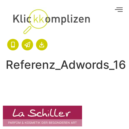
Referenz_Adwords_16