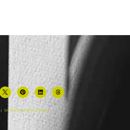
|
DATENSCHUTZERKLÄRUNG