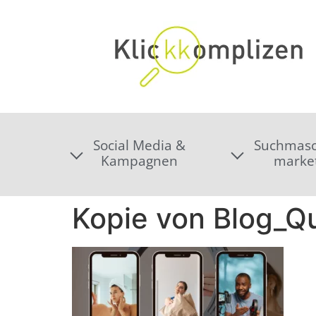
Social Media &
Suchmasc
Kampagnen
marke
Kopie von Blog_Q