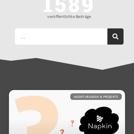
1589
veröffentlichte Beiträge
AGENTURLEBEN & PROJEKTE