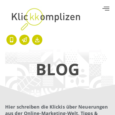
BLOG
Hier schreiben die Klickis über Neuerungen
aus der Online-Marketing-Welt, Tipps &