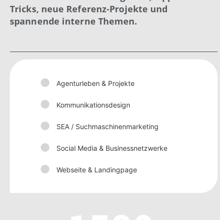
Tricks, neue Referenz-Projekte und
spannende interne Themen.
Agenturleben & Projekte
Kommunikationsdesign
SEA / Suchmaschinenmarketing
Social Media & Businessnetzwerke
Webseite & Landingpage