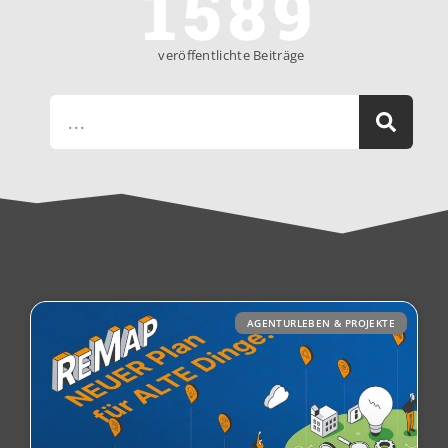
1589
veröffentlichte Beiträge
AGENTURLEBEN & PROJEKTE