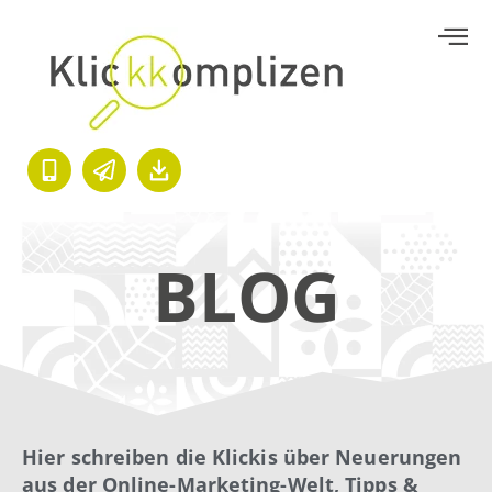
BLOG
Hier schreiben die Klickis über Neuerungen
aus der Online-Marketing-Welt, Tipps &