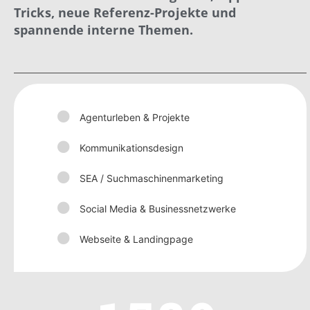
Tricks, neue Referenz-Projekte und
spannende interne Themen.
Agenturleben & Projekte
Kommunikationsdesign
SEA / Suchmaschinenmarketing
Social Media & Businessnetzwerke
Webseite & Landingpage