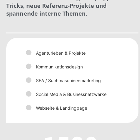
Tricks, neue Referenz-Projekte und
spannende interne Themen.
Agenturleben & Projekte
Kommunikationsdesign
SEA / Suchmaschinenmarketing
Social Media & Businessnetzwerke
Webseite & Landingpage