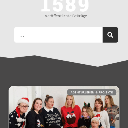
1589
veröffentlichte Beiträge
AGENTURLEBEN & PROJEKTE