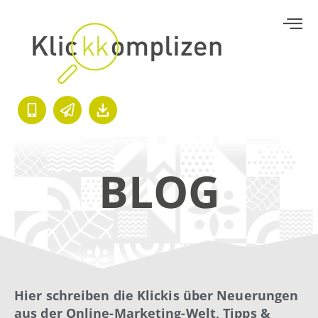
BLOG
Hier schreiben die Klickis über Neuerungen
aus der Online-Marketing-Welt, Tipps &