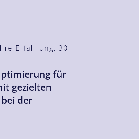
hre Erfahrung, 30
ptimierung für
it gezielten
bei der