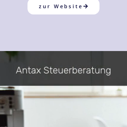
zur Website