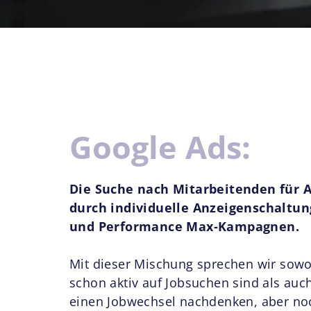
Google Ads:
Die Suche nach Mitarbeitenden für 
durch individuelle Anzeigenschaltun
und Performance Max-Kampagnen.
Mit dieser Mischung sprechen wir sowo
schon aktiv auf Jobsuchen sind als auch
einen Jobwechsel nachdenken, aber noc