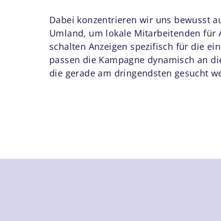
Dabei konzentrieren wir uns bewusst au
Umland, um lokale Mitarbeitenden für 
schalten Anzeigen spezifisch für die ei
passen die Kampagne dynamisch an die
die gerade am dringendsten gesucht w