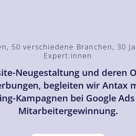
n, 50 verschiedene Branchen, 30 Ja
Expert:innen
ite-Neugestaltung und deren O
bungen, begleiten wir Antax m
ting-Kampagnen bei Google Ads 
Mitarbeitergewinnung.