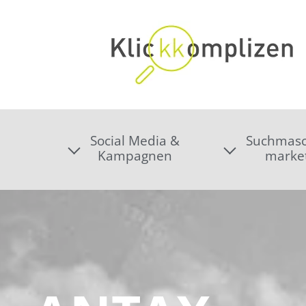
Social Media &
Suchmasc
Kampagnen
marke