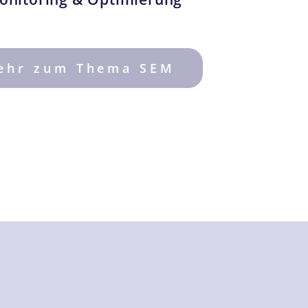
ehr zum Thema SEM