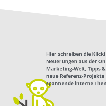
Hier schreiben die Klick
Neuerungen aus der Onl
Marketing-Welt, Tipps & 
neue Referenz-Projekte
spannende interne The