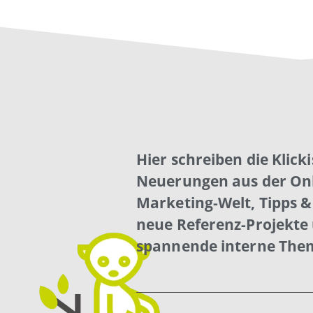
Hier schreiben die Klick
Neuerungen aus der Onl
Marketing-Welt, Tipps & 
neue Referenz-Projekte
spannende interne The