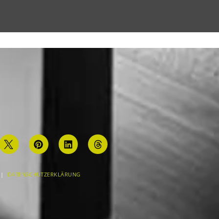
|
DATENSCHUTZERKLÄRUNG