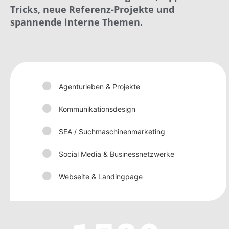
Tricks, neue Referenz-Projekte und
spannende interne Themen.
Agenturleben & Projekte
Kommunikationsdesign
SEA / Suchmaschinenmarketing
Social Media & Businessnetzwerke
Webseite & Landingpage