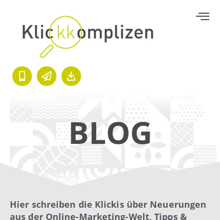
BLOG
Hier schreiben die Klickis über Neuerungen
aus der Online-Marketing-Welt, Tipps &