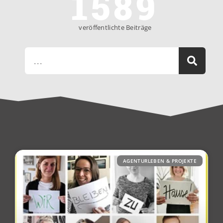
1589
veröffentlichte Beiträge
AGENTURLEBEN & PROJEKTE