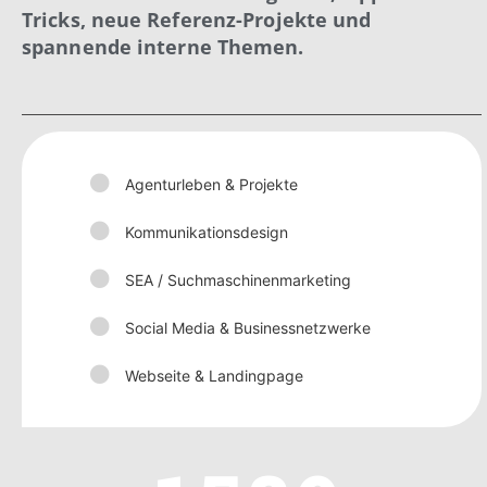
Tricks, neue Referenz-Projekte und
spannende interne Themen.
Agenturleben & Projekte
Kommunikationsdesign
SEA / Suchmaschinenmarketing
Social Media & Businessnetzwerke
Webseite & Landingpage