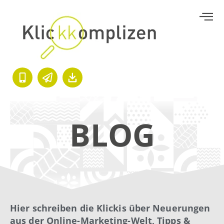
BLOG
Hier schreiben die Klickis über Neuerungen
aus der Online-Marketing-Welt, Tipps &