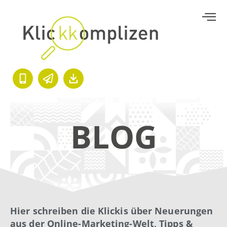
BLOG
Hier schreiben die Klickis über Neuerungen
aus der Online-Marketing-Welt, Tipps &