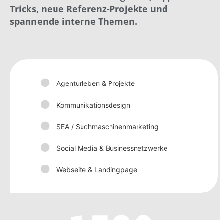
Tricks, neue Referenz-Projekte und
spannende interne Themen.
Agenturleben & Projekte
Kommunikationsdesign
SEA / Suchmaschinenmarketing
Social Media & Businessnetzwerke
Webseite & Landingpage