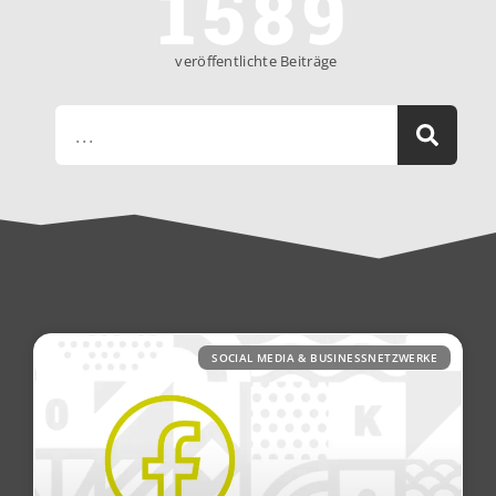
1589
veröffentlichte Beiträge
SOCIAL MEDIA & BUSINESSNETZWERKE