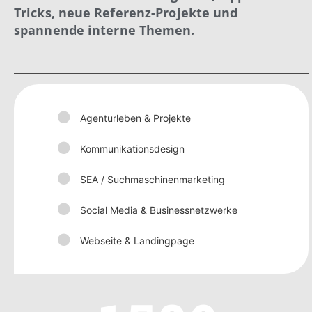
Tricks, neue Referenz-Projekte und
spannende interne Themen.
Agenturleben & Projekte
Kommunikationsdesign
SEA / Suchmaschinenmarketing
Social Media & Businessnetzwerke
Webseite & Landingpage