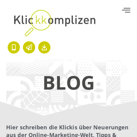
BLOG
Hier schreiben die Klickis über Neuerungen
aus der Online-Marketing-Welt, Tipps &