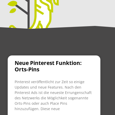
Neue Pinterest Funktion:
Orts-Pins
Pinterest veröffentlicht zur Zeit so einige
Updates und neue Features. Nach den
Pinterest Ads ist die neueste Errungenschaft
des Netzwerks die Möglichkeit sogenannte
Orts-Pins oder auch Place Pins
hinzuzufügen. Diese neue