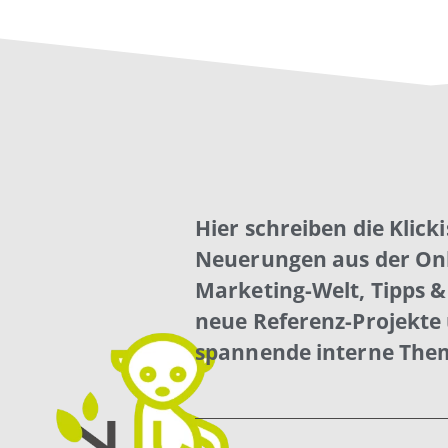
Hier schreiben die Klick
Neuerungen aus der Onl
Marketing-Welt, Tipps & 
neue Referenz-Projekte
spannende interne The