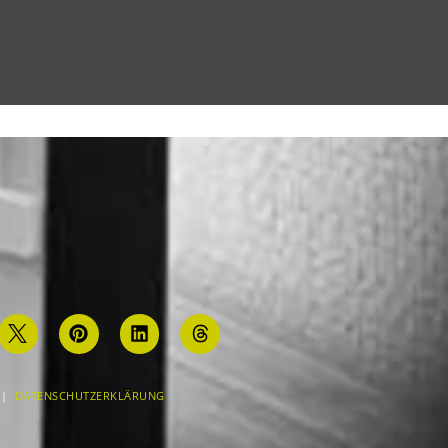
|
DATENSCHUTZERKLÄRUNG