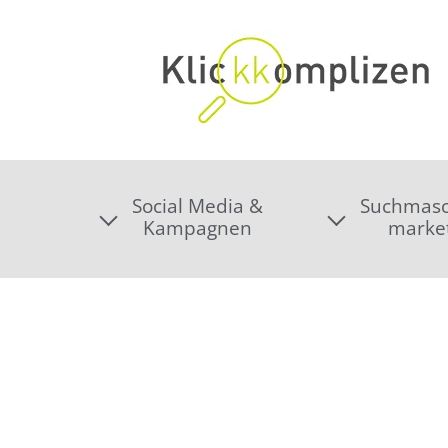
Social Media &
Suchmasc
Kampagnen
marke