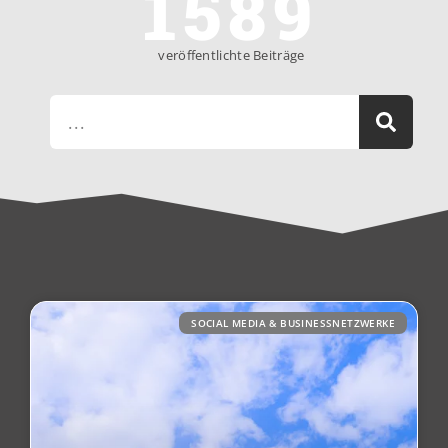
1589
veröffentlichte Beiträge
SOCIAL MEDIA & BUSINESSNETZWERKE