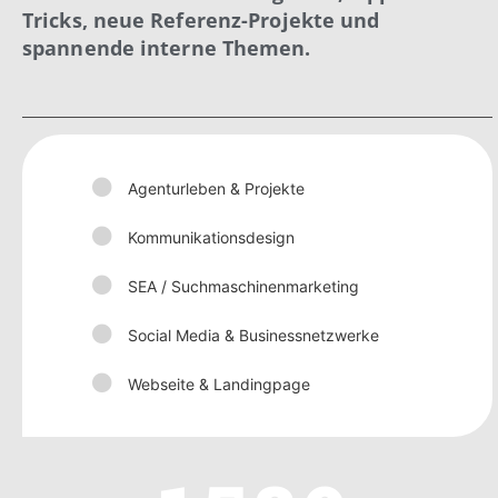
Tricks, neue Referenz-Projekte und
spannende interne Themen.
Agenturleben & Projekte
Kommunikationsdesign
SEA / Suchmaschinenmarketing
Social Media & Businessnetzwerke
Webseite & Landingpage