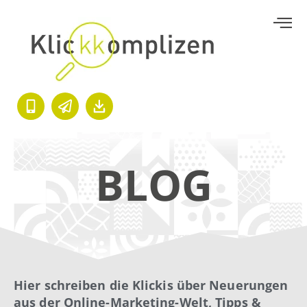
BLOG
Hier schreiben die Klickis über Neuerungen
aus der Online-Marketing-Welt, Tipps &