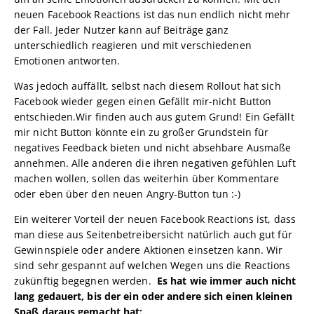
neuen Facebook Reactions ist das nun endlich nicht mehr
der Fall. Jeder Nutzer kann auf Beiträge ganz
unterschiedlich reagieren und mit verschiedenen
Emotionen antworten.
Was jedoch auffällt, selbst nach diesem Rollout hat sich
Facebook wieder gegen einen Gefällt mir-nicht Button
entschieden.Wir finden auch aus gutem Grund! Ein Gefällt
mir nicht Button könnte ein zu großer Grundstein für
negatives Feedback bieten und nicht absehbare Ausmaße
annehmen. Alle anderen die ihren negativen gefühlen Luft
machen wollen, sollen das weiterhin über Kommentare
oder eben über den neuen Angry-Button tun :-)
Ein weiterer Vorteil der neuen Facebook Reactions ist, dass
man diese aus Seitenbetreibersicht natürlich auch gut für
Gewinnspiele oder andere Aktionen einsetzen kann. Wir
sind sehr gespannt auf welchen Wegen uns die Reactions
zukünftig begegnen werden.
Es hat wie immer auch nicht
lang gedauert, bis der ein oder andere sich einen kleinen
Spaß daraus gemacht hat: