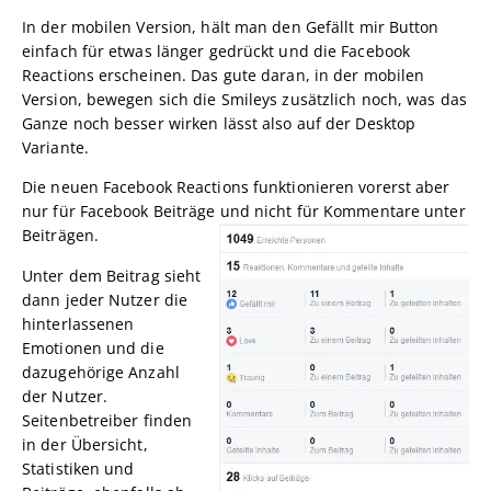
In der mobilen Version, hält man den Gefällt mir Button
einfach für etwas länger gedrückt und die Facebook
Reactions erscheinen. Das gute daran, in der mobilen
Version, bewegen sich die Smileys zusätzlich noch, was das
Ganze noch besser wirken lässt also auf der Desktop
Variante.
Die neuen Facebook Reactions funktionieren vorerst aber
nur für Facebook Beiträge und nicht für Kommentare unter
Beiträgen.
Unter dem Beitrag sieht
dann jeder Nutzer die
hinterlassenen
Emotionen und die
dazugehörige Anzahl
der Nutzer.
Seitenbetreiber finden
in der Übersicht,
Statistiken und