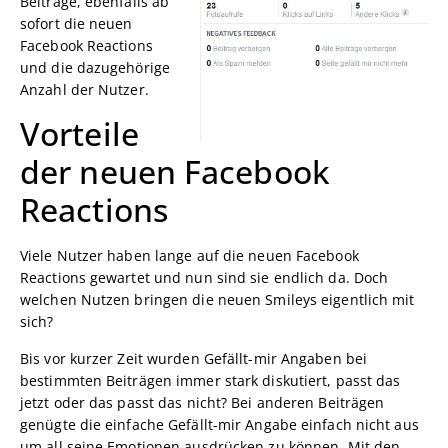
Beiträge, ebenfalls ab
sofort die neuen
Facebook Reactions
und die dazugehörige
Anzahl der Nutzer.
Vorteile
der neuen Facebook
Reactions
Viele Nutzer haben lange auf die neuen Facebook
Reactions gewartet und nun sind sie endlich da. Doch
welchen Nutzen bringen die neuen Smileys eigentlich mit
sich?
Bis vor kurzer Zeit wurden Gefällt-mir Angaben bei
bestimmten Beiträgen immer stark diskutiert, passt das
jetzt oder das passt das nicht? Bei anderen Beiträgen
genügte die einfache Gefällt-mir Angabe einfach nicht aus
um all seine Emotionen ausdrücken zu können. Mit den