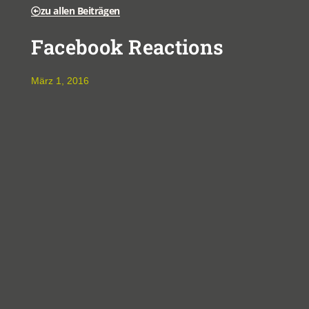
zu allen Beiträgen
Facebook Reactions
März 1, 2016