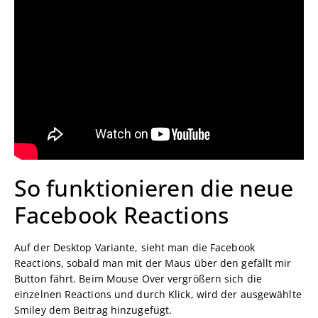
So funktionieren die neue
Facebook Reactions
Auf der Desktop Variante, sieht man die Facebook
Reactions, sobald man mit der Maus über den gefällt mir
Button fährt. Beim Mouse Over vergrößern sich die
einzelnen Reactions und durch Klick, wird der ausgewählte
Smiley dem Beitrag hinzugefügt.