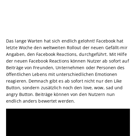
Das lange Warten hat sich endlich gelohnt! Facebook hat
letzte Woche den weltweiten Rollout der neuen Gefällt-mir
Angaben, den Facebook Reactions, durchgeführt. Mit Hilfe
der neuen Facebook Reactions können Nutzer ab sofort auf
Beiträge von Freunden, Unternehmen oder Personen des
öffentlichen Lebens mit unterschiedlichen Emotionen
reagieren. Demnach gibt es ab sofort nicht nur den Like
Button, sondern zusätzlich noch den love, wow, sad und
angry Button. Beiträge können von den Nutzern nun
endlich anders bewertet werden.