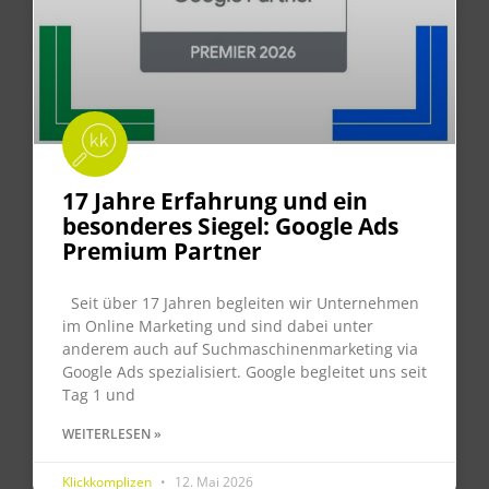
17 Jahre Erfahrung und ein
besonderes Siegel: Google Ads
Premium Partner
Seit über 17 Jahren begleiten wir Unternehmen
im Online Marketing und sind dabei unter
anderem auch auf Suchmaschinenmarketing via
Google Ads spezialisiert. Google begleitet uns seit
Tag 1 und
WEITERLESEN »
Klickkomplizen
12. Mai 2026