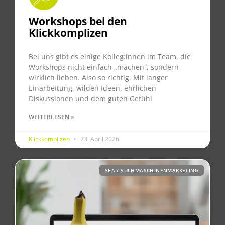
Workshops bei den
Klickkomplizen
Bei uns gibt es einige Kolleg:innen im Team, die
Workshops nicht einfach „machen“, sondern
wirklich lieben. Also so richtig. Mit langer
Einarbeitung, wilden Ideen, ehrlichen
Diskussionen und dem guten Gefühl
WEITERLESEN »
Klickkomplizen
23. April 2026
SEA / SUCHMASCHINENMARKETING