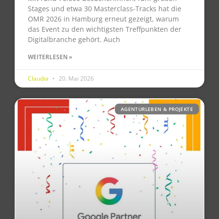
Stages und etwa 30 Masterclass-Tracks hat die
OMR 2026 in Hamburg erneut gezeigt, warum
das Event zu den wichtigsten Treffpunkten der
Digitalbranche gehört. Auch
WEITERLESEN »
Claudia
20. Mai 2026
AGENTURLEBEN & PROJEKTE