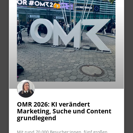
OMR 2026: KI verändert
Marketing, Suche und Content
grundlegend
Mit rund 70.000 Besucher:innen, fünf großen