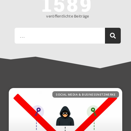
1589
veröffentlichte Beiträge
SOCIAL MEDIA & BUSINESSNETZWERKE