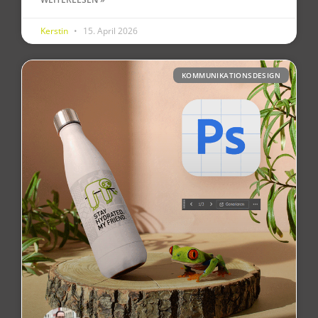
Kerstin
15. April 2026
KOMMUNIKATIONSDESIGN