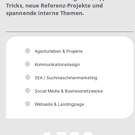
Tricks, neue Referenz-Projekte und
spannende interne Themen.
Agenturleben & Projekte
Kommunikationsdesign
SEA / Suchmaschinenmarketing
Social Media & Businessnetzwerke
Webseite & Landingpage