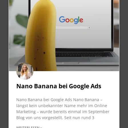
Nano Banana bei Google Ads
Nano Banana bei Google Ads Nano Banana –
längst kein unbekannter Name mehr im Online
Marketing – wurde bereits einmal im September
Blog von uns vorgestellt. Seit nun rund 3
WEITERLESEN »