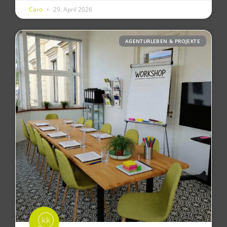
Caro
29. April 2026
AGENTURLEBEN & PROJEKTE