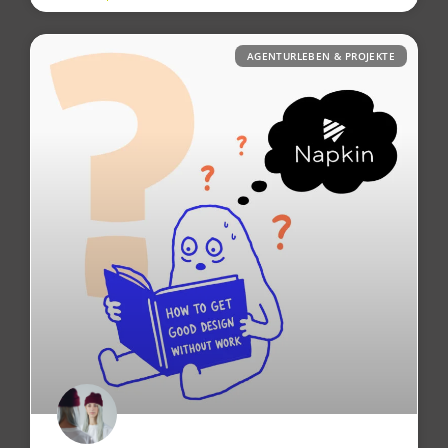
AGENTURLEBEN & PROJEKTE