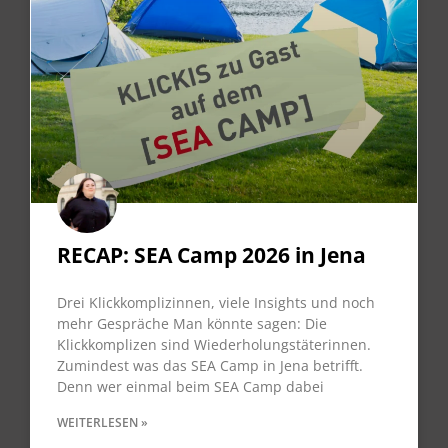
RECAP: SEA Camp 2026 in Jena
Drei Klickkomplizinnen, viele Insights und noch
mehr Gespräche Man könnte sagen: Die
Klickkomplizen sind Wiederholungstäterinnen.
Zumindest was das SEA Camp in Jena betrifft.
Denn wer einmal beim SEA Camp dabei
WEITERLESEN »