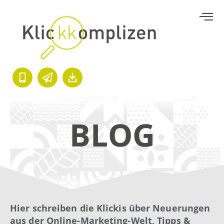
BLOG
Hier schreiben die Klickis über Neuerungen
aus der Online-Marketing-Welt, Tipps &