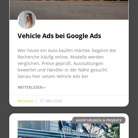
Vehicle Ads bei Google Ads
Wer heute ein Auto kaufen möchte, beginnt die
Recherche häufig online. Modelle werden
verglichen, Preise geprüft, Ausstattungen
bewertet und Händler in der Nähe gesucht.
Genau hier setzen Vehicle Ads bei
WEITERLESEN »
Michaela
27. Mai 2026
AGENTURLEBEN & PROJEKTE