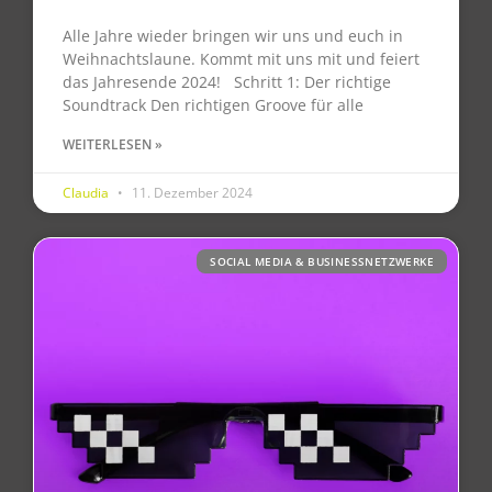
Alle Jahre wieder bringen wir uns und euch in
Weihnachtslaune. Kommt mit uns mit und feiert
das Jahresende 2024! Schritt 1: Der richtige
Soundtrack Den richtigen Groove für alle
WEITERLESEN »
Claudia
11. Dezember 2024
SOCIAL MEDIA & BUSINESSNETZWERKE