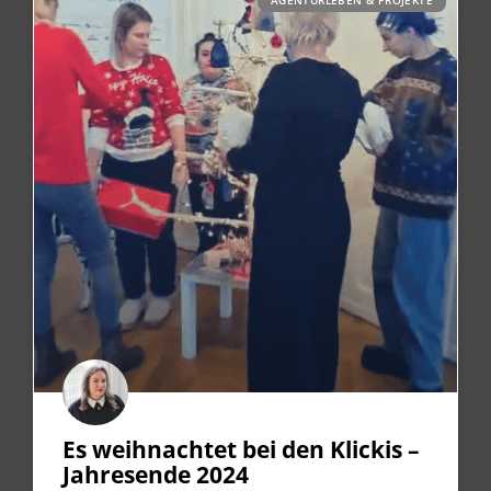
AGENTURLEBEN & PROJEKTE
Es weihnachtet bei den Klickis –
Jahresende 2024