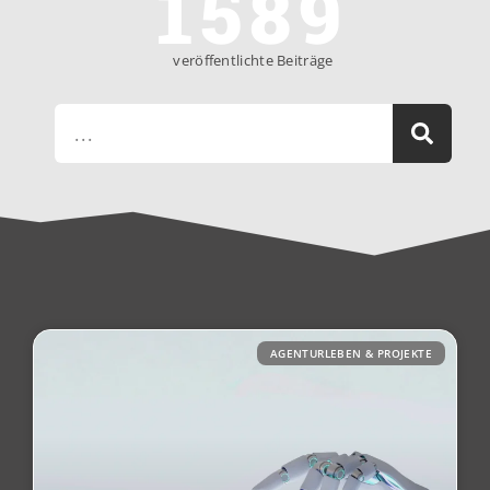
1589
veröffentlichte Beiträge
AGENTURLEBEN & PROJEKTE