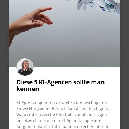
Diese 5 KI-Agenten sollte man
kennen
KI-Agenten gehören aktuell zu den wichtigsten
Entwicklungen im Bereich künstliche Intelligenz.
Während klassische Chatbots vor allem Fragen
beantworten, kann ein KI-Agent komplexere
Aufgaben planen, Informationen recherchieren,