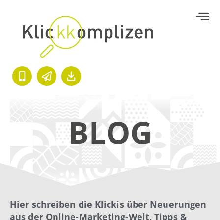
BLOG
Hier schreiben die Klickis über Neuerungen
aus der Online-Marketing-Welt, Tipps &