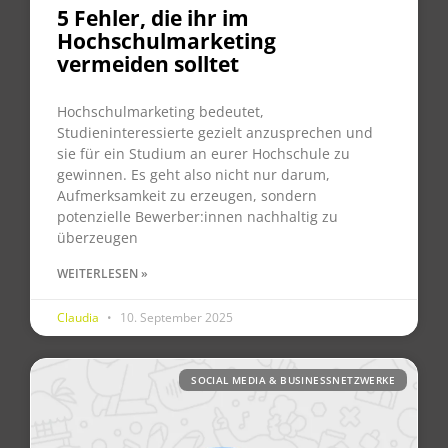
5 Fehler, die ihr im
Hochschulmarketing
vermeiden solltet
Hochschulmarketing bedeutet,
Studieninteressierte gezielt anzusprechen und
sie für ein Studium an eurer Hochschule zu
gewinnen. Es geht also nicht nur darum,
Aufmerksamkeit zu erzeugen, sondern
potenzielle Bewerber:innen nachhaltig zu
überzeugen
WEITERLESEN »
Claudia
10. September 2025
SOCIAL MEDIA & BUSINESSNETZWERKE