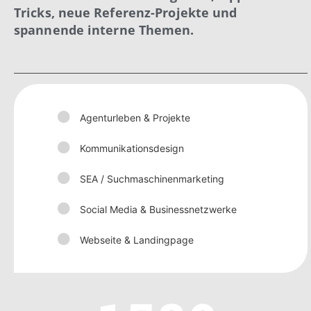
Tricks, neue Referenz-Projekte und
spannende interne Themen.
Agenturleben & Projekte
Kommunikationsdesign
SEA / Suchmaschinenmarketing
Social Media & Businessnetzwerke
Webseite & Landingpage