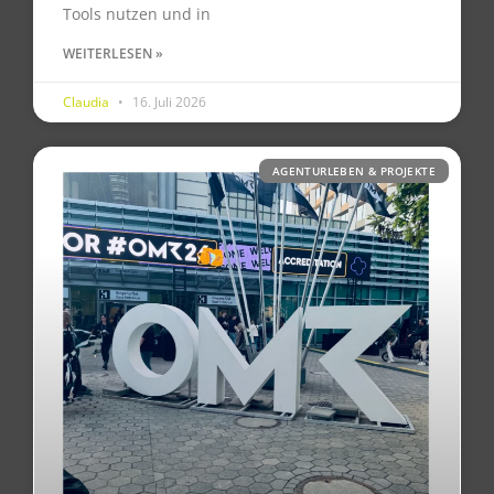
Tools nutzen und in
WEITERLESEN »
Claudia
16. Juli 2026
AGENTURLEBEN & PROJEKTE