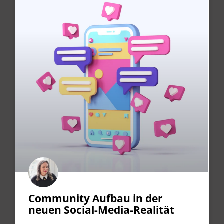
Community Aufbau in der
neuen Social-Media-Realität