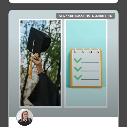
SEA / SUCHMASCHINENMARKETING