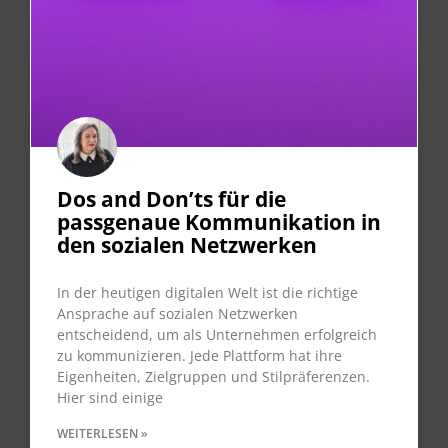
Dos and Don’ts für die
passgenaue Kommunikation in
den sozialen Netzwerken
In der heutigen digitalen Welt ist die richtige
Ansprache auf sozialen Netzwerken
entscheidend, um als Unternehmen erfolgreich
zu kommunizieren. Jede Plattform hat ihre
Eigenheiten, Zielgruppen und Stilpräferenzen.
Hier sind einige
WEITERLESEN »