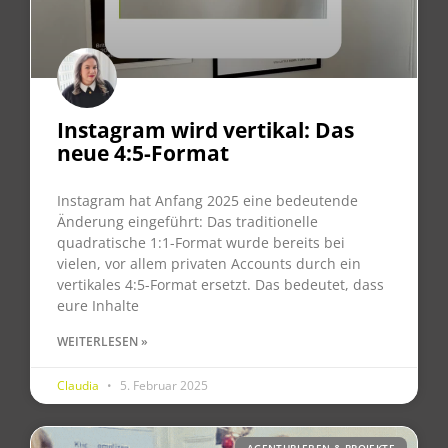
Instagram wird vertikal: Das
neue 4:5-Format
Instagram hat Anfang 2025 eine bedeutende
Änderung eingeführt: Das traditionelle
quadratische 1:1-Format wurde bereits bei
vielen, vor allem privaten Accounts durch ein
vertikales 4:5-Format ersetzt. Das bedeutet, dass
eure Inhalte
WEITERLESEN »
Claudia
5. Februar 2025