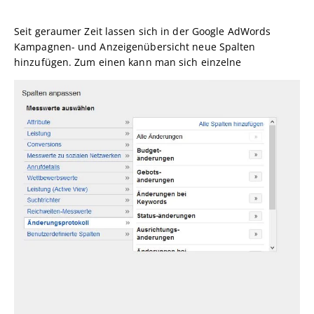
Seit geraumer Zeit lassen sich in der Google AdWords
Kampagnen- und Anzeigenübersicht neue Spalten
hinzufügen. Zum einen kann man sich einzelne