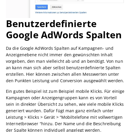
Benutzerdefinierte
Google AdWords Spalten
Da die Google AdWords Spalten auf Kampagnen- und
Anzeigenebene nicht immer den gewünschten Inhalt
vorgeben, den man vielleicht ab und an benötigt. Von nun
an kann man sich aber selbst benutzerdefinierte Spalten
erstellen. Hier können zwischen allen Messwerten unter
den Punkten Leistung und Conversion ausgewählt werden.
Ein gutes Beispiel ist zum Beispiel mobile Klicks. Für einige
Kampagnen oder Anzeigengruppen kann es von Vorteil
sein in direkter Übersicht zu sehen, wie viele mobile Klicks
generiert wurden. Dafür fügt man ganz einfach unter
Leistung > Klicks > Gerät > “Mobiltelefone mit vollwertigen
Internetbrowser “hinzu. Der Name und die Beschreibung
der Spalte können individuell angelegt werden.