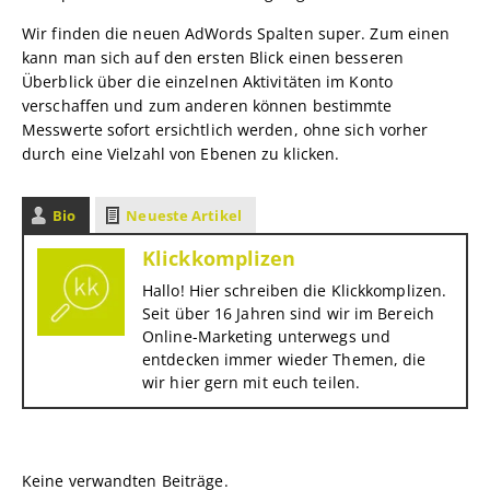
Wir finden die neuen AdWords Spalten super. Zum einen
kann man sich auf den ersten Blick einen besseren
Überblick über die einzelnen Aktivitäten im Konto
verschaffen und zum anderen können bestimmte
Messwerte sofort ersichtlich werden, ohne sich vorher
durch eine Vielzahl von Ebenen zu klicken.
Bio
Neueste Artikel
Klickkomplizen
Hallo! Hier schreiben die Klickkomplizen.
Seit über 16 Jahren sind wir im Bereich
Online-Marketing unterwegs und
entdecken immer wieder Themen, die
wir hier gern mit euch teilen.
Keine verwandten Beiträge.