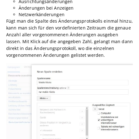
Ausrichtungsänderungen
Änderungen bei Anzeigen
Netzwerkänderungen
Fügt man die Spalte des Änderungsprotokolls einmal hinzu,
kann man sich für den vordefinierten Zeitraum die genaue
Anzahl aller vorgenommenen Änderungen ausgeben
lassen. Mit Klick auf die angegeben Zahl, gelangt man dann
direkt in das Änderungsprotokoll, wo die einzelnen
vorgenommenen Änderungen gelistet werden.