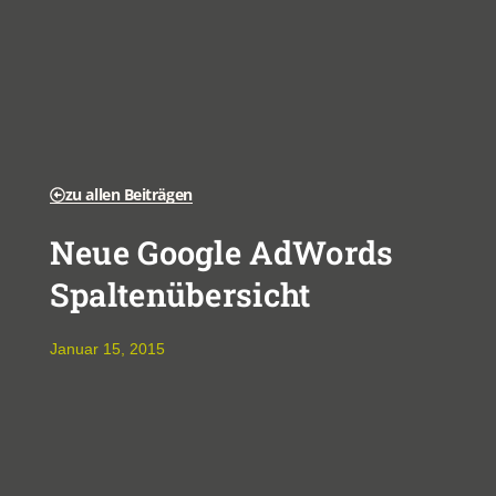
zu allen Beiträgen
Neue Google AdWords
Spaltenübersicht
Januar 15, 2015