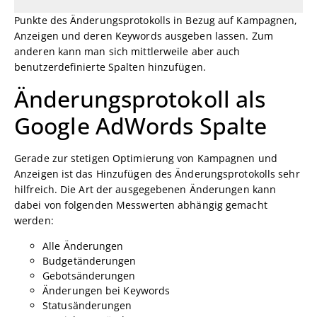
Punkte des Änderungsprotokolls in Bezug auf Kampagnen,
Anzeigen und deren Keywords ausgeben lassen. Zum
anderen kann man sich mittlerweile aber auch
benutzerdefinierte Spalten hinzufügen.
Änderungsprotokoll als
Google AdWords Spalte
Gerade zur stetigen Optimierung von Kampagnen und
Anzeigen ist das Hinzufügen des Änderungsprotokolls sehr
hilfreich. Die Art der ausgegebenen Änderungen kann
dabei von folgenden Messwerten abhängig gemacht
werden:
Alle Änderungen
Budgetänderungen
Gebotsänderungen
Änderungen bei Keywords
Statusänderungen