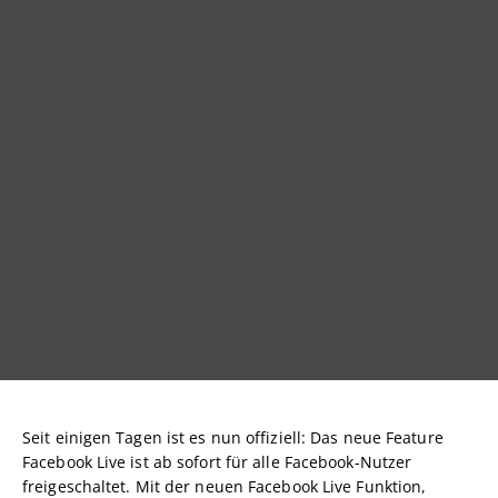
Seit einigen Tagen ist es nun offiziell: Das neue Feature
Facebook Live ist ab sofort für alle Facebook-Nutzer
freigeschaltet. Mit der neuen Facebook Live Funktion,