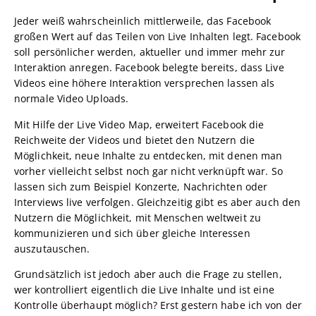
Jeder weiß wahrscheinlich mittlerweile, das Facebook
großen Wert auf das Teilen von Live Inhalten legt. Facebook
soll persönlicher werden, aktueller und immer mehr zur
Interaktion anregen. Facebook belegte bereits, dass Live
Videos eine höhere Interaktion versprechen lassen als
normale Video Uploads.
Mit Hilfe der Live Video Map, erweitert Facebook die
Reichweite der Videos und bietet den Nutzern die
Möglichkeit, neue Inhalte zu entdecken, mit denen man
vorher vielleicht selbst noch gar nicht verknüpft war. So
lassen sich zum Beispiel Konzerte, Nachrichten oder
Interviews live verfolgen. Gleichzeitig gibt es aber auch den
Nutzern die Möglichkeit, mit Menschen weltweit zu
kommunizieren und sich über gleiche Interessen
auszutauschen.
Grundsätzlich ist jedoch aber auch die Frage zu stellen,
wer kontrolliert eigentlich die Live Inhalte und ist eine
Kontrolle überhaupt möglich? Erst gestern habe ich von der