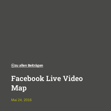
zu allen Beiträgen
Facebook Live Video
Map
Mai 24, 2016