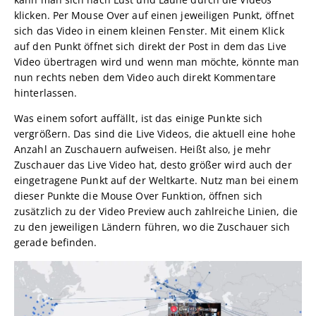
klicken. Per Mouse Over auf einen jeweiligen Punkt, öffnet
sich das Video in einem kleinen Fenster. Mit einem Klick
auf den Punkt öffnet sich direkt der Post in dem das Live
Video übertragen wird und wenn man möchte, könnte man
nun rechts neben dem Video auch direkt Kommentare
hinterlassen.
Was einem sofort auffällt, ist das einige Punkte sich
vergrößern. Das sind die Live Videos, die aktuell eine hohe
Anzahl an Zuschauern aufweisen. Heißt also, je mehr
Zuschauer das Live Video hat, desto größer wird auch der
eingetragene Punkt auf der Weltkarte. Nutz man bei einem
dieser Punkte die Mouse Over Funktion, öffnen sich
zusätzlich zu der Video Preview auch zahlreiche Linien, die
zu den jeweiligen Ländern führen, wo die Zuschauer sich
gerade befinden.