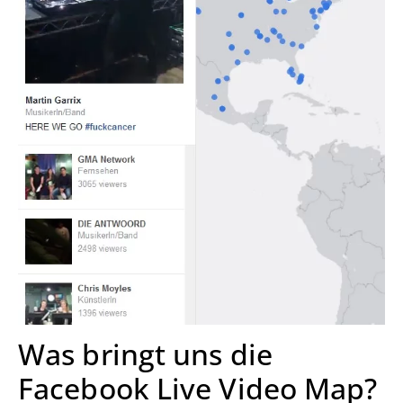
Was bringt uns die
Facebook Live Video Map?