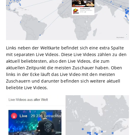
Links neben der Weltkarte befindet sich eine extra Spalte
mit separaten Live Videos. Diese Live Videos zählen zu den
aktuell beliebtesten, also den Live Videos, die zum
aktuellen Zeitpunkt die meisten Zuschauer haben. Oben
links in der Ecke läuft das Live Video mit den meisten
Zuschauern und darunter befinden sich weitere aktuell
beliebte Live Videos.