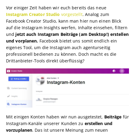
Vor einiger Zeit haben wir euch bereits das neue
Instagram Creator Studio
vorgestellt
. Analog zum
Facebook Creator Studio, kann man hier nun einen Blick
auf die Instagram Insights werfen, Inhalte einsehen, filtern
und
jetzt auch Instagram Beiträge (am Desktop!) erstellen
und vorplanen.
Facebook bietet uns somit endlich ein
eigenes Tool, um die Instagram auch agenturseitig
professionell bedienen zu können. Doch macht es die
Drittanbieter-Tools direkt überflüssig?
Mit einigen Konten haben wir nun ausgetestet,
Beiträge
für
Instagram-Kanäle unserer Kunden zu
erstellen und
vorzuplanen
. Das ist unsere Meinung zum neuen