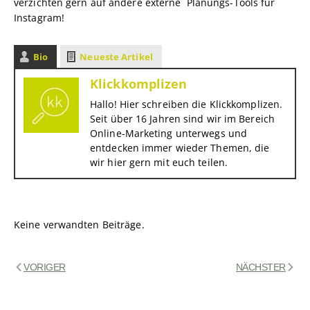
verzichten gern auf andere externe Planungs-Tools für
Instagram!
Bio
Neueste Artikel
Klickkomplizen
Hallo! Hier schreiben die Klickkomplizen.
Seit über 16 Jahren sind wir im Bereich
Online-Marketing unterwegs und
entdecken immer wieder Themen, die
wir hier gern mit euch teilen.
Keine verwandten Beiträge.
VORIGER
NÄCHSTER