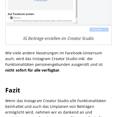
IG Beiträge erstellen im Creator Studio
Wie viele andere Neuerungen im Facebook-Universum
auch, wird das Instagram Creator Studio inkl. der
Funktionalitäten personengebunden ausgerollt und ist
nicht sofort für alle verfügbar
.
Fazit
Wenn das Instagram Creator Studio alle Funktionalitäten
beinhaltet und auch das Umplanen von Beiträgen
ermöglicht wird, nehmen wir es dankend an und