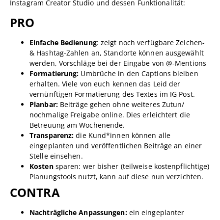
Instagram Creator Studio und dessen Funktionalität:
PRO
Einfache Bedienung
: zeigt noch verfügbare Zeichen-
& Hashtag-Zahlen an, Standorte können ausgewählt
werden, Vorschläge bei der Eingabe von @-Mentions
Formatierung:
Umbrüche in den Captions bleiben
erhalten. Viele von euch kennen das Leid der
vernünftigen Formatierung des Textes im IG Post.
Planbar:
Beiträge gehen ohne weiteres Zutun/
nochmalige Freigabe online. Dies erleichtert die
Betreuung am Wochenende.
Transparenz:
die Kund*innen können alle
eingeplanten und veröffentlichen Beiträge an einer
Stelle einsehen.
Kosten
sparen: wer bisher (teilweise kostenpflichtige)
Planungstools nutzt, kann auf diese nun verzichten.
CONTRA
Nachträgliche Anpassungen:
ein eingeplanter