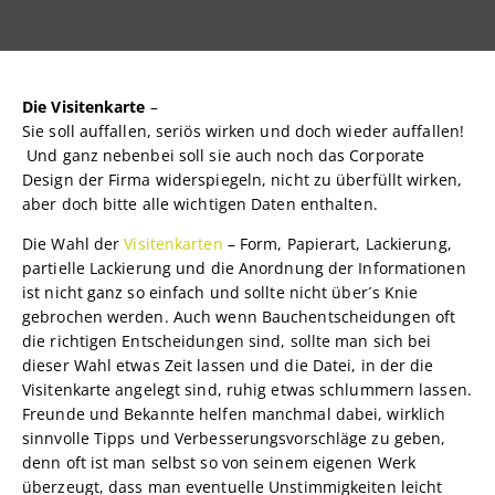
Die Visitenkarte
–
Sie soll auffallen, seriös wirken und doch wieder auffallen!
Und ganz nebenbei soll sie auch noch das Corporate
Design der Firma widerspiegeln, nicht zu überfüllt wirken,
aber doch bitte alle wichtigen Daten enthalten.
Die Wahl der
Visitenkarten
– Form, Papierart, Lackierung,
partielle Lackierung und die Anordnung der Informationen
ist nicht ganz so einfach und sollte nicht über´s Knie
gebrochen werden. Auch wenn Bauchentscheidungen oft
die richtigen Entscheidungen sind, sollte man sich bei
dieser Wahl etwas Zeit lassen und die Datei, in der die
Visitenkarte angelegt sind, ruhig etwas schlummern lassen.
Freunde und Bekannte helfen manchmal dabei, wirklich
sinnvolle Tipps und Verbesserungsvorschläge zu geben,
denn oft ist man selbst so von seinem eigenen Werk
überzeugt, dass man eventuelle Unstimmigkeiten leicht