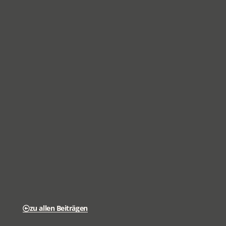
zu allen Beiträgen