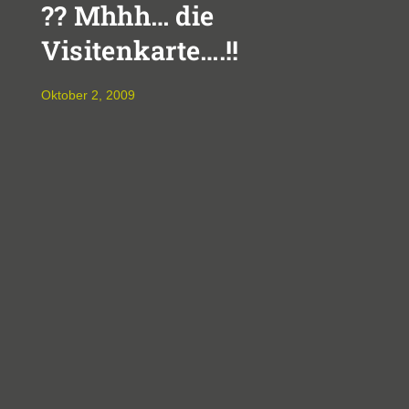
?? Mhhh… die
Visitenkarte….!!
Oktober 2, 2009