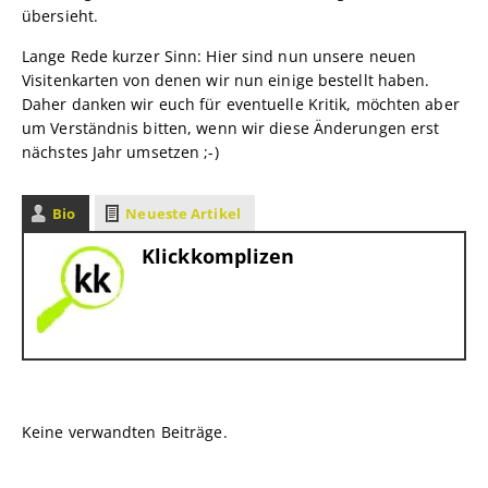
übersieht.
Lange Rede kurzer Sinn: Hier sind nun unsere neuen
Visitenkarten von denen wir nun einige bestellt haben.
Daher danken wir euch für eventuelle Kritik, möchten aber
um Verständnis bitten, wenn wir diese Änderungen erst
nächstes Jahr umsetzen ;-)
Bio
Neueste Artikel
Klickkomplizen
Keine verwandten Beiträge.