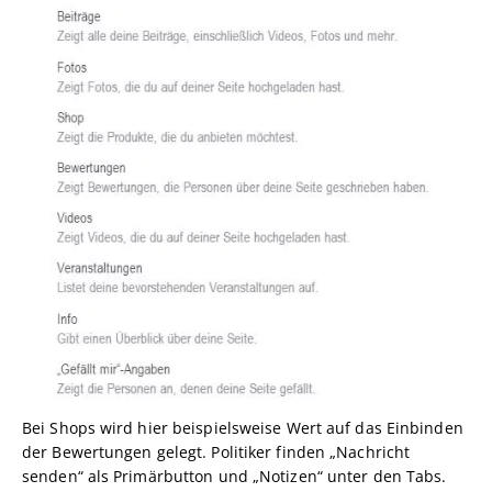
Bei Shops wird hier beispielsweise Wert auf das Einbinden
der Bewertungen gelegt. Politiker finden „Nachricht
senden“ als Primärbutton und „Notizen“ unter den Tabs.