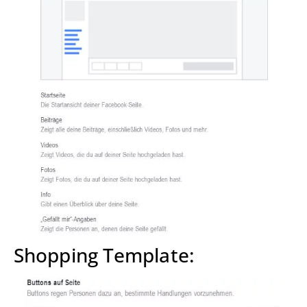
Shopping Template: