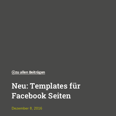
zu allen Beiträgen
Neu: Templates für
Facebook Seiten
Dezember 8, 2016