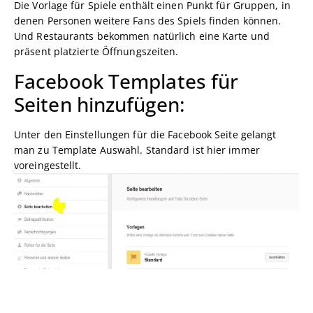
Die Vorlage für Spiele enthält einen Punkt für Gruppen, in
denen Personen weitere Fans des Spiels finden können.
Und Restaurants bekommen natürlich eine Karte und
präsent platzierte Öffnungszeiten.
Facebook Templates für
Seiten hinzufügen:
Unter den Einstellungen für die Facebook Seite gelangt
man zu Template Auswahl. Standard ist hier immer
voreingestellt.
Wichtig ist: hat man seine Startseite und Tabs sowieso
schon manuell optimiert verliert man durch die Umstellung