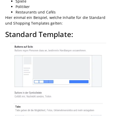
Spiele
Politiker
Restaurants und Cafés
Hier einmal ein Beispiel, welche Inhalte für die Standard
und Shopping Templates gelten:
Standard Template: