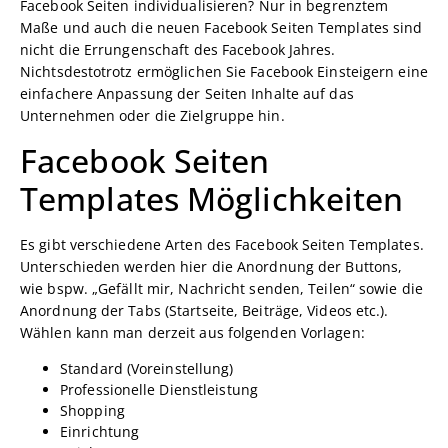
Facebook Seiten individualisieren? Nur in begrenztem
Maße und auch die neuen Facebook Seiten Templates sind
nicht die Errungenschaft des Facebook Jahres.
Nichtsdestotrotz ermöglichen Sie Facebook Einsteigern eine
einfachere Anpassung der Seiten Inhalte auf das
Unternehmen oder die Zielgruppe hin.
Facebook Seiten
Templates Möglichkeiten
Es gibt verschiedene Arten des Facebook Seiten Templates.
Unterschieden werden hier die Anordnung der Buttons,
wie bspw. „Gefällt mir, Nachricht senden, Teilen“ sowie die
Anordnung der Tabs (Startseite, Beiträge, Videos etc.).
Wählen kann man derzeit aus folgenden Vorlagen:
Standard (Voreinstellung)
Professionelle Dienstleistung
Shopping
Einrichtung