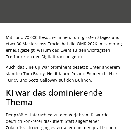
Mit rund 70.000 Besucher:innen, fünf großen Stages und
etwa 30 Masterclass-Tracks hat die OMR 2026 in Hamburg
erneut gezeigt, warum das Event zu den wichtigsten
Treffpunkten der Digitalbranche gehört.
Auch das Line-up war prominent besetzt: Unter anderem
standen Tom Brady, Heidi Klum, Roland Emmerich, Nick
Turley und Scott Galloway auf den Bühnen.
KI war das dominierende
Thema
Der größte Unterschied zu den Vorjahren: KI wurde
deutlich konkreter diskutiert. Statt allgemeiner
Zukunftsvisionen ging es vor allem um den praktischen