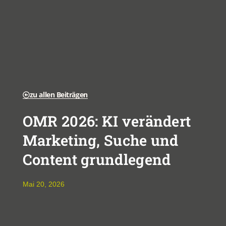
zu allen Beiträgen
OMR 2026: KI verändert
Marketing, Suche und
Content grundlegend
Mai 20, 2026