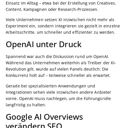
Einsatz im Alltag – etwa bei der Erstellung von Creatives,
Content, Kampagnen oder Research-Prozessen.
Viele Unternehmen setzen KI inzwischen nicht mehr als
Experiment ein, sondern integrieren sie gezielt in einzelne
Arbeitsschritte, um schneller und effizienter zu werden.
OpenAI unter Druck
Spannend war auch die Diskussion rund um OpenAI.
Während das Unternehmen weiterhin als Treiber der KI-
Revolution gilt, wurde auf vielen Panels deutlich: Die
Konkurrenz holt auf – teilweise schneller als erwartet.
Gerade bei spezialisierten Anwendungen und
Integrationen sehen viele inzwischen andere Anbieter
vorne. OpenAI muss nachlegen, um die Führungsrolle
langfristig zu halten.
Google AI Overviews
verändern SEO