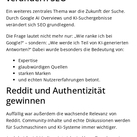
Ein weiteres zentrales Thema war die Zukunft der Suche.
Durch Google AI Overviews und KI-Suchergebnisse
verändert sich SEO grundlegend.
Die Frage lautet nicht mehr nur: „Wie ranke ich bei
Google?“ – sondern: „Wie werde ich Teil von KI-generierten
Antworten?“ Dabei wurde besonders die Bedeutung von:
Expertise
glaubwürdigen Quellen
starken Marken
und echten Nutzererfahrungen betont.
Reddit und Authentizität
gewinnen
Auffällig war außerdem die wachsende Relevanz von
Reddit. Community-Inhalte und echte Diskussionen werden
für Suchmaschinen und KI-Systeme immer wichtiger.