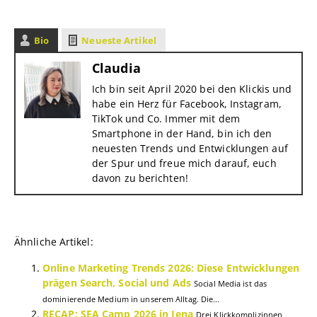
Bio
Neueste Artikel
Claudia
Ich bin seit April 2020 bei den Klickis und
habe ein Herz für Facebook, Instagram,
TikTok und Co. Immer mit dem
Smartphone in der Hand, bin ich den
neuesten Trends und Entwicklungen auf
der Spur und freue mich darauf, euch
davon zu berichten!
Ähnliche Artikel:
Online Marketing Trends 2026: Diese Entwicklungen
prägen Search, Social und Ads
Social Media ist das
dominierende Medium in unserem Alltag. Die...
RECAP: SEA Camp 2026 in Jena
Drei Klickkomplizinnen,