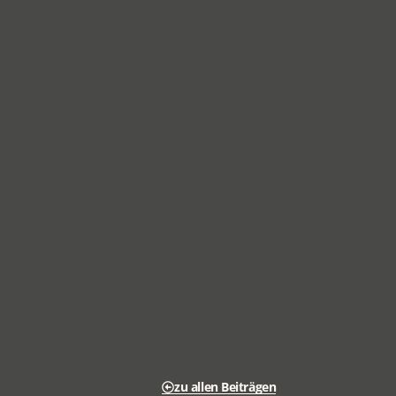
zu allen Beiträgen