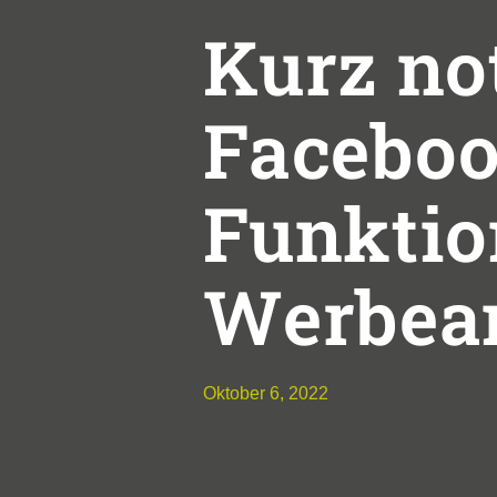
Kurz not
Faceboo
Funktio
Werbea
Oktober 6, 2022