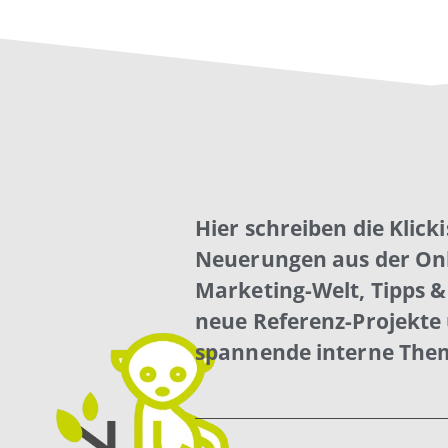
Hier schreiben die Klick
Neuerungen aus der Onl
Marketing-Welt, Tipps & 
neue Referenz-Projekte
spannende interne The