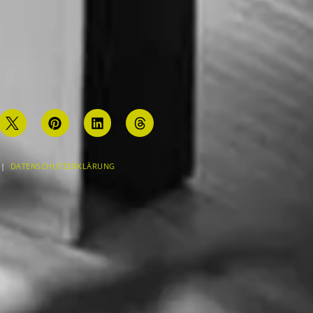
|
DATENSCHUTZERKLÄRUNG