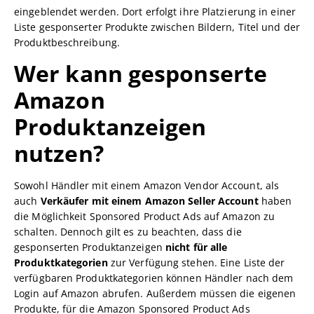
eingeblendet werden. Dort erfolgt ihre Platzierung in einer
Liste gesponserter Produkte zwischen Bildern, Titel und der
Produktbeschreibung.
Wer kann gesponserte
Amazon
Produktanzeigen
nutzen?
Sowohl Händler mit einem Amazon Vendor Account, als
auch
Verkäufer mit einem Amazon Seller Account
haben
die Möglichkeit Sponsored Product Ads auf Amazon zu
schalten. Dennoch gilt es zu beachten, dass die
gesponserten Produktanzeigen
nicht für alle
Produktkategorien
zur Verfügung stehen. Eine Liste der
verfügbaren Produktkategorien können Händler nach dem
Login auf Amazon abrufen. Außerdem müssen die eigenen
Produkte, für die Amazon Sponsored Product Ads