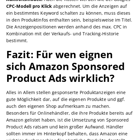
CPC-Modell pro Klick
abgerechnet. Um die Anzeigen auf
ein bestimmtes Keyword schalten zu können, muss dieses
in den Produktinfos enthalten sein, beispielsweise im Titel.
Die Anzeigenpositionen werden anhand des max. CPC in
Kombination mit der Verkaufs- und Tracking-Historie
bestimmt.
Fazit: Für wen eignen
sich Amazon Sponsored
Product Ads wirklich?
Alles in Allem stellen gesponserte Produktanzeigen eine
gute Möglichkeit dar, auf die eigenen Produkte und ggf.
auch den eigenen Shop aufmerksam zu machen.
Besonders für Onlinehändler, die ihre Produkte bereits auf
Amazon gelistet haben, ist die Umsetzung von Sponsored
Product Ads ratsam und kein großer Aufwand. Händler
sollten immer im Hinterkopf behalten, dass Amazon eine