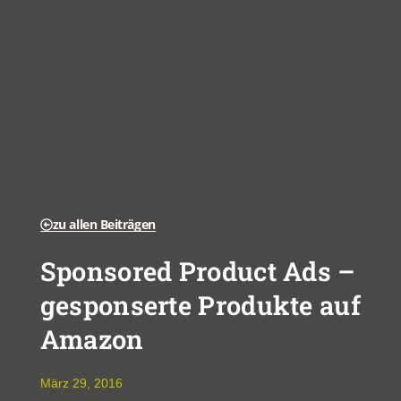
zu allen Beiträgen
Sponsored Product Ads –
gesponserte Produkte auf
Amazon
März 29, 2016