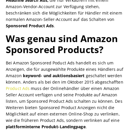
Headline Search Ads,
die nur Verkäufern mit einem
Amazon-Vendor-Account zur Verfügung stehen,
beschränken sich die Möglichkeiten für Händler mit einem
normalen Amazon-Seller-Account auf das Schalten von
Sponsored Product Ads
.
Was genau sind Amazon
Sponsored Products?
Bei Amazon Sponsored Poduct Ads handelt es sich um
Anzeigen, die für ausgewählte Produkte eines Händlers auf
Amazon
keyword- und auktionsbasiert
geschaltet werden
können. Anders als bei den im Oktober 2015 abgeschafften
Product Ads
muss der Onlinehändler über einen Amazon
Seller Account verfügen und seine Produkte auf Amazon
listen, um Sponsored Product Ads schalten zu können. Des
Weiteren bieten Sponsored Product Anzeigen nicht die
Möglichkeit auf einen externen Online-Shop zu verlinken,
wie die früheren Product Ads, sondern verlinken auf eine
plattforminterne Produkt-Landingpage
.