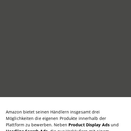
Amazon bietet seinen Händlern insgesamt drei
Möglichkeiten die eigenen Produkte innerhalb der
Plattform zu bewerben. Neben
Product Display Ads
und