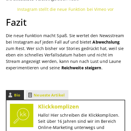
Instagram stellt die neue Funktion bei Vimeo vor
Fazit
Die neue Funktion macht Spaß. Sie wertet den Newsstream
bei Instagram auf jeden Fall auf und bietet
Abwechslung
zum Rest. Wer sich bisher vor Stories gedrückt hat, weil sie
eben ein schnelles Verfallsdatum haben und nicht im
Stream angezeigt werden, kann nun nach Lust und Laune
experimentieren und seine
Reichweite steigern
.
Bio
Neueste Artikel
Klickkomplizen
Hallo! Hier schreiben die Klickkomplizen.
Seit über 16 Jahren sind wir im Bereich
Online-Marketing unterwegs und