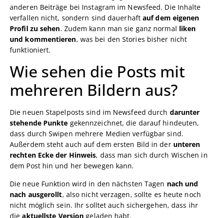
anderen Beiträge bei Instagram im Newsfeed. Die Inhalte
verfallen nicht, sondern sind dauerhaft
auf dem eigenen
Profil zu sehen
. Zudem kann man sie ganz normal
liken
und kommentieren
, was bei den Stories bisher nicht
funktioniert.
Wie sehen die Posts mit
mehreren Bildern aus?
Die neuen Stapelposts sind im Newsfeed durch
darunter
stehende Punkte
gekennzeichnet, die darauf hindeuten,
dass durch Swipen mehrere Medien verfügbar sind.
Außerdem steht auch auf dem ersten Bild in der
unteren
rechten Ecke der Hinweis
, dass man sich durch Wischen in
dem Post hin und her bewegen kann.
Die neue Funktion wird in den nächsten Tagen
nach und
nach ausgerollt
, also nicht verzagen, sollte es heute noch
nicht möglich sein. Ihr solltet auch sichergehen, dass ihr
die
aktuellste Version
geladen habt.