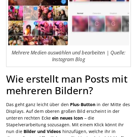
Mehrere Medien auswählen und bearbeiten | Quelle:
Instagram Blog
Wie erstellt man Posts mit
mehreren Bildern?
Das geht ganz leicht über den
Plus-Button
in der Mitte des
Displays. Auf dem oberen großen Bild erscheint in der
unteren rechten Ecke
ein neues Icon
– die
Stapelverarbeitung sozusagen. Mit einem Klick könnt ihr
nun die
Bilder und Videos
hinzufügen, welche ihr in