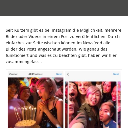
Seit Kurzem gibt es bei Instagram die Möglichkeit, mehrere
Bilder oder Videos in einem Post zu veröffentlichen. Durch
einfaches zur Seite wischen können im Newsfeed alle
Bilder des Posts angeschaut werden. Wie genau das
funktioniert und was es zu beachten gibt, haben wir hier
zusammengefasst.