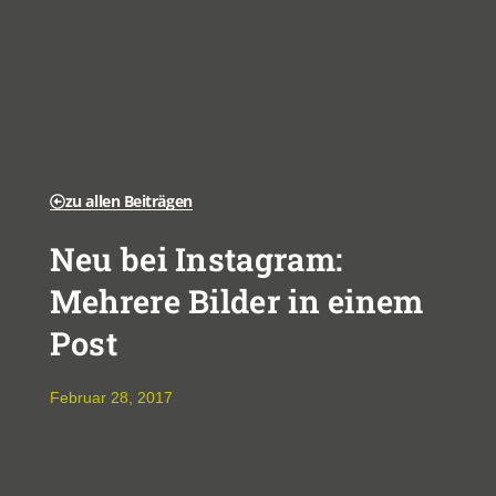
zu allen Beiträgen
Neu bei Instagram:
Mehrere Bilder in einem
Post
Februar 28, 2017