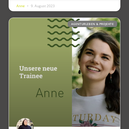
Anne
9. August 2023
AGENTURLEBEN & PROJEKTE