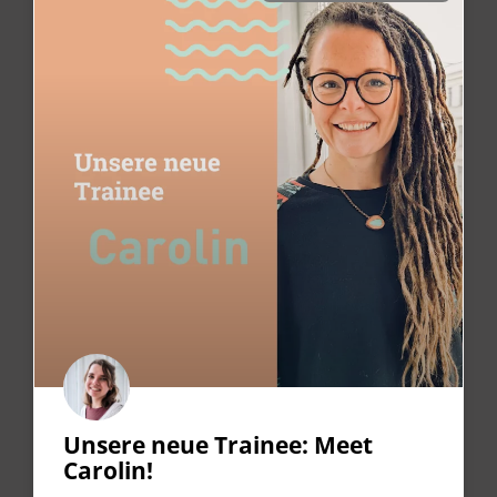
Unsere neue Trainee: Meet
Carolin!