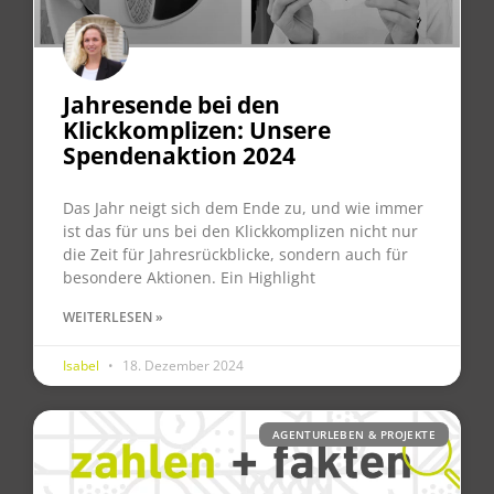
Jahresende bei den
Klickkomplizen: Unsere
Spendenaktion 2024
Das Jahr neigt sich dem Ende zu, und wie immer
ist das für uns bei den Klickkomplizen nicht nur
die Zeit für Jahresrückblicke, sondern auch für
besondere Aktionen. Ein Highlight
WEITERLESEN »
Isabel
18. Dezember 2024
AGENTURLEBEN & PROJEKTE