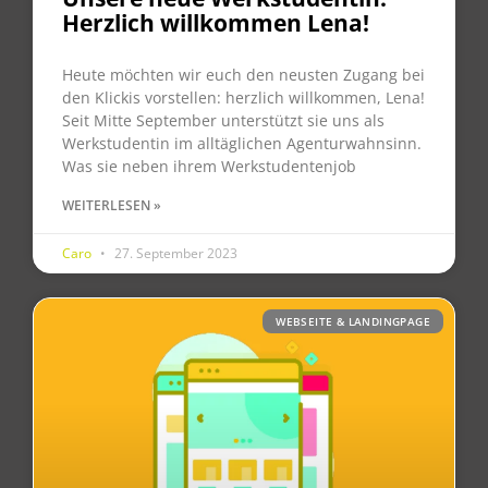
Herzlich willkommen Lena!
Heute möchten wir euch den neusten Zugang bei
den Klickis vorstellen: herzlich willkommen, Lena!
Seit Mitte September unterstützt sie uns als
Werkstudentin im alltäglichen Agenturwahnsinn.
Was sie neben ihrem Werkstudentenjob
WEITERLESEN »
Caro
27. September 2023
WEBSEITE & LANDINGPAGE