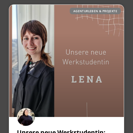
AGENTURLEBEN & PROJEKTE
Unsere neue Werkstudentin: