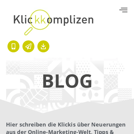
BLOG
Hier schreiben die Klickis über Neuerungen
aus der Online-Marketing-Welt, Tipps &