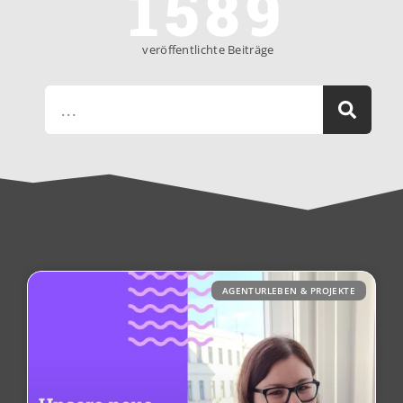
1589
veröffentlichte Beiträge
AGENTURLEBEN & PROJEKTE