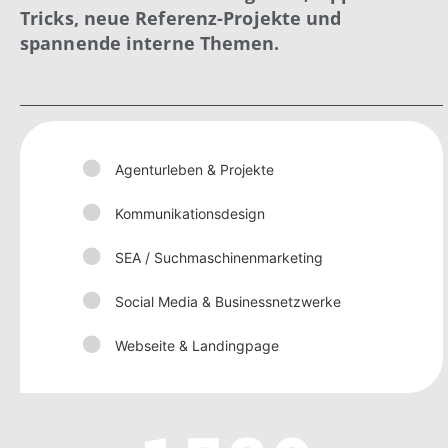
Tricks, neue Referenz-Projekte und
spannende interne Themen.
Agenturleben & Projekte
Kommunikationsdesign
SEA / Suchmaschinenmarketing
Social Media & Businessnetzwerke
Webseite & Landingpage