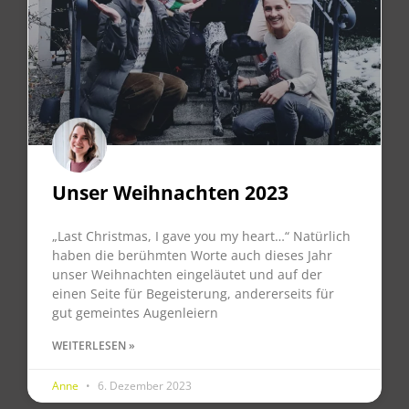
Unser Weihnachten 2023
„Last Christmas, I gave you my heart…“ Natürlich
haben die berühmten Worte auch dieses Jahr
unser Weihnachten eingeläutet und auf der
einen Seite für Begeisterung, andererseits für
gut gemeintes Augenleiern
WEITERLESEN »
Anne
6. Dezember 2023