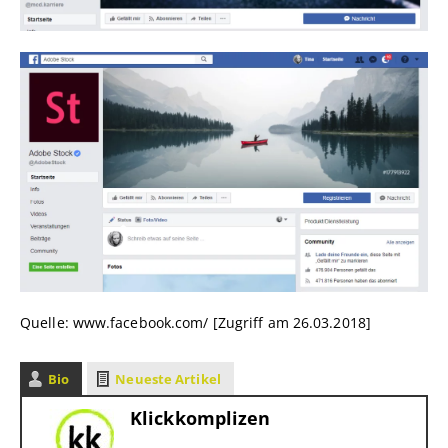
Quelle: www.facebook.com/ [Zugriff am 26.03.2018]
Bio
Neueste Artikel
Klickkomplizen