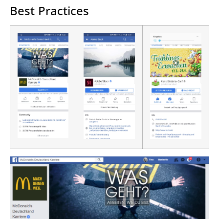
Best Practices