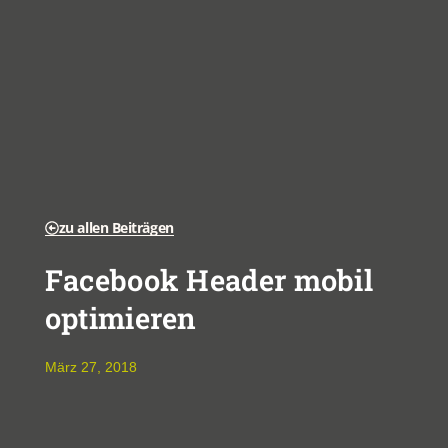
zu allen Beiträgen
Facebook Header mobil
optimieren
März 27, 2018