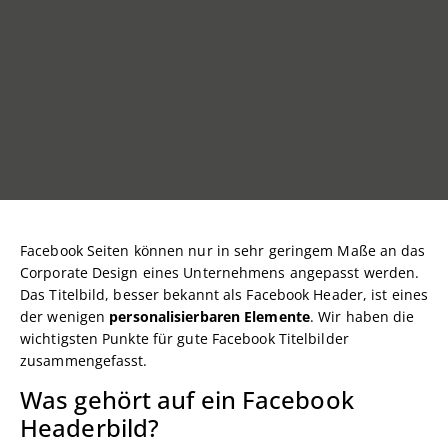
Facebook Seiten können nur in sehr geringem Maße an das
Corporate Design eines Unternehmens angepasst werden.
Das Titelbild, besser bekannt als Facebook Header, ist eines
der wenigen
personalisierbaren Elemente
. Wir haben die
wichtigsten Punkte für gute Facebook Titelbilder
zusammengefasst.
Was gehört auf ein Facebook
Headerbild?