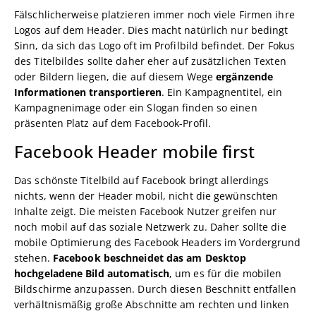
Fälschlicherweise platzieren immer noch viele Firmen ihre
Logos auf dem Header. Dies macht natürlich nur bedingt
Sinn, da sich das Logo oft im Profilbild befindet. Der Fokus
des Titelbildes sollte daher eher auf zusätzlichen Texten
oder Bildern liegen, die auf diesem Wege
ergänzende
Informationen transportieren
. Ein Kampagnentitel, ein
Kampagnenimage oder ein Slogan finden so einen
präsenten Platz auf dem Facebook-Profil.
Facebook Header mobile first
Das schönste Titelbild auf Facebook bringt allerdings
nichts, wenn der Header mobil, nicht die gewünschten
Inhalte zeigt. Die meisten Facebook Nutzer greifen nur
noch mobil auf das soziale Netzwerk zu. Daher sollte die
mobile Optimierung des Facebook Headers im Vordergrund
stehen.
Facebook beschneidet das am Desktop
hochgeladene Bild automatisch
, um es für die mobilen
Bildschirme anzupassen. Durch diesen Beschnitt entfallen
verhältnismäßig große Abschnitte am rechten und linken