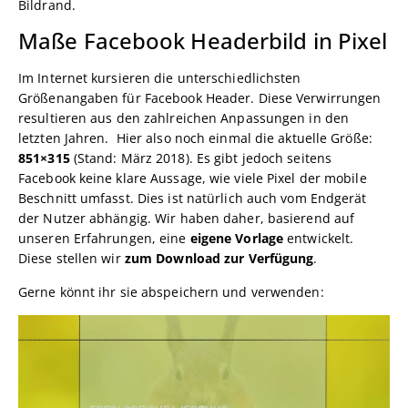
Bildrand.
Maße Facebook Headerbild in Pixel
Im Internet kursieren die unterschiedlichsten
Größenangaben für Facebook Header. Diese Verwirrungen
resultieren aus den zahlreichen Anpassungen in den
letzten Jahren. Hier also noch einmal die aktuelle Größe:
851×315
(Stand: März 2018). Es gibt jedoch seitens
Facebook keine klare Aussage, wie viele Pixel der mobile
Beschnitt umfasst. Dies ist natürlich auch vom Endgerät
der Nutzer abhängig. Wir haben daher, basierend auf
unseren Erfahrungen, eine
eigene Vorlage
entwickelt.
Diese stellen wir
zum Download zur Verfügung
.
Gerne könnt ihr sie abspeichern und verwenden: