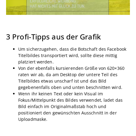
3 Profi-Tipps aus der Grafik
Um sicherzugehen, dass die Botschaft des Facebook
Titelbildes transportiert wird, sollte diese mittig
platziert werden.
Von der ebenfalls kursierenden Größe von 620×360
raten wir ab, da am Desktop der untere Teil des
Titelbildes etwas unscharf ist und das Bild
gegebenenfalls oben und unten beschnitten wird.
Wenn ihr keinen Text oder kein Visual im
Fokus/Mittelpunkt des Bildes verwendet, ladet das
Bild einfach im Originalmaßstab hoch und
positioniert den gewünschten Ausschnitt in der
Uploadmaske.