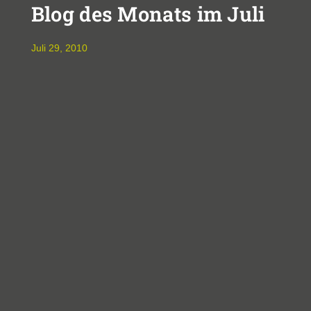
Blog des Monats im Juli
Juli 29, 2010