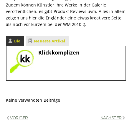
Zudem können Künstler Ihre Werke in der Galerie
veröffentlichen, es gibt Produkt Reviews uvm. Alles in allem
zeigen uns hier die Engländer eine etwas kreativere Seite
als noch vor kurzem bei der WM 2010 ;).
Bio
Neueste Artikel
Klickkomplizen
Keine verwandten Beiträge.
VORIGER
NÄCHSTER