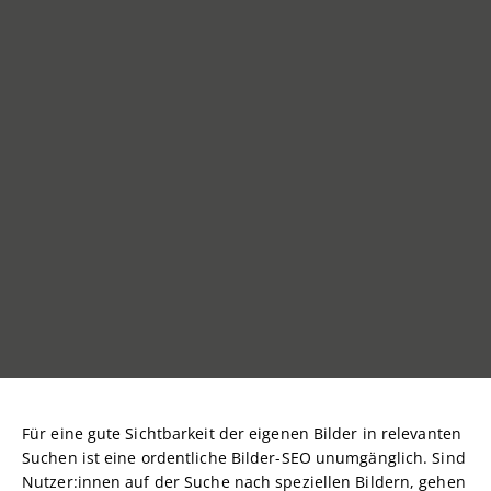
Für eine gute Sichtbarkeit der eigenen Bilder in relevanten
Suchen ist eine ordentliche Bilder-SEO unumgänglich. Sind
Nutzer:innen auf der Suche nach speziellen Bildern, gehen