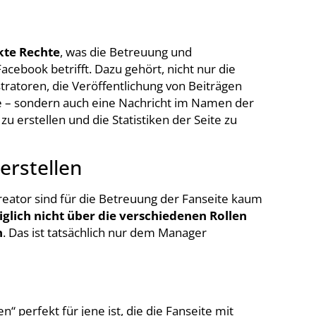
kte Rechte
, was die Betreuung und
acebook betrifft. Dazu gehört, nicht nur die
ratoren, die Veröffentlichung von Beiträgen
 – sondern auch eine Nachricht im Namen der
u erstellen und die Statistiken der Seite zu
erstellen
ator sind für die Betreuung der Fanseite kaum
iglich nicht über die verschiedenen Rollen
n
. Das ist tatsächlich nur dem Manager
n“ perfekt für jene ist, die die Fanseite mit