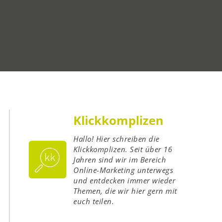
Klickkomplizen
Hallo! Hier schreiben die
Klickkomplizen. Seit über 16
Jahren sind wir im Bereich
Online-Marketing unterwegs
und entdecken immer wieder
Themen, die wir hier gern mit
euch teilen.