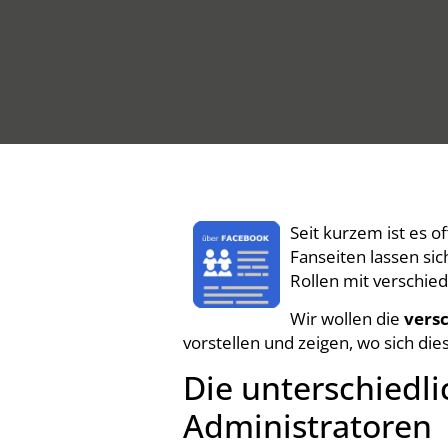
Seit kurzem ist es o
Fanseiten lassen si
Rollen mit verschie
Wir wollen die
vers
vorstellen und zeigen, wo sich dies
Die unterschiedli
Administratoren